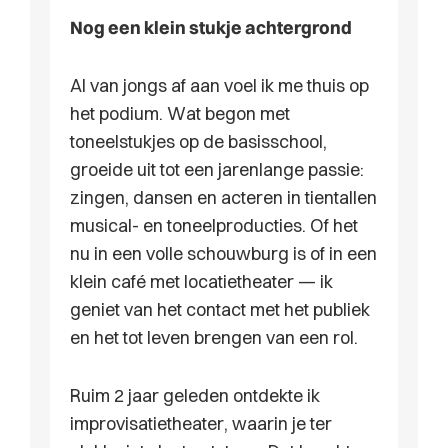
Nog een klein stukje achtergrond
Al van jongs af aan voel ik me thuis op
het podium. Wat begon met
toneelstukjes op de basisschool,
groeide uit tot een jarenlange passie:
zingen, dansen en acteren in tientallen
musical- en toneelproducties. Of het
nu in een volle schouwburg is of in een
klein café met locatietheater — ik
geniet van het contact met het publiek
en het tot leven brengen van een rol.
Ruim 2 jaar geleden ontdekte ik
improvisatietheater, waarin je ter