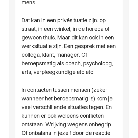
mens.
Dat kan in een privésituatie zijn: op
straat, in een winkel, in de horeca of
gewoon thuis. Maar dit kan ook in een
werksituatie zijn. Een gesprek met een
collega, klant, manager. Of
beroepsmatig als coach, psycholoog,
arts, verpleegkundige etc etc.
In contacten tussen mensen (zeker
wanneer het beroepsmatig is) kom je
veel verschillende situaties tegen. En
kunnen er ook weleens conflicten
ontstaan. Wrijving wegens onbegrip.
Of onbalans in jezelf door de reactie