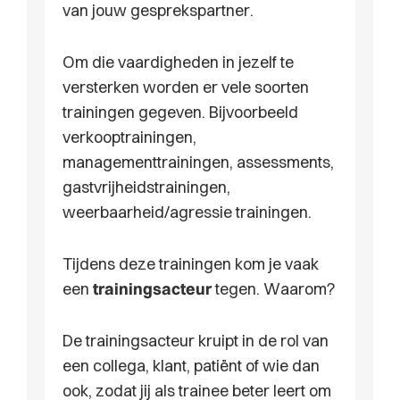
van jouw gesprekspartner.
Om die vaardigheden in jezelf te
versterken worden er vele soorten
trainingen gegeven. Bijvoorbeeld
verkooptrainingen,
managementtrainingen, assessments,
gastvrijheidstrainingen,
weerbaarheid/agressie trainingen.
Tijdens deze trainingen kom je vaak
een
trainingsacteur
tegen. Waarom?
De trainingsacteur kruipt in de rol van
een collega, klant, patiënt of wie dan
ook, zodat jij als trainee beter leert om