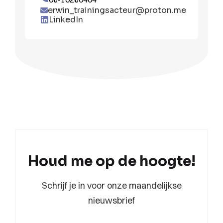
erwin_trainingsacteur@proton.me
LinkedIn
Houd me op de hoogte!
Schrijf je in voor onze maandelijkse
nieuwsbrief