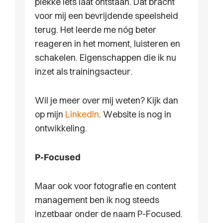
plekke iets laat ontstaan. Dat bracht
voor mij een bevrijdende speelsheid
terug. Het leerde me nóg beter
reageren in het moment, luisteren en
schakelen. Eigenschappen die ik nu
inzet als trainingsacteur.
Wil je meer over mij weten? Kijk dan
op mijn
LinkedIn
. Website is nog in
ontwikkeling.
P-Focused
Maar ook voor fotografie en content
management ben ik nog steeds
inzetbaar onder de naam P-Focused.