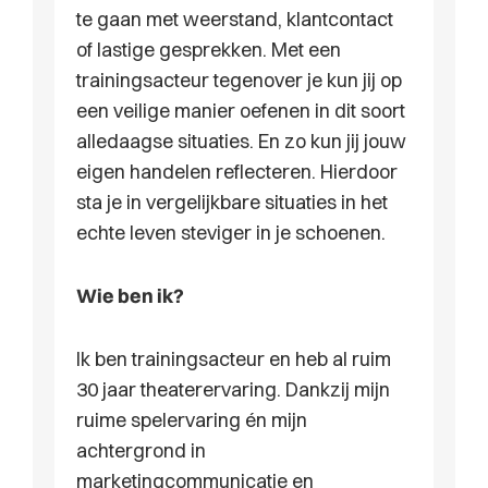
te gaan met weerstand, klantcontact
of lastige gesprekken. Met een
trainingsacteur tegenover je kun jij op
een veilige manier oefenen in dit soort
alledaagse situaties. En zo kun jij jouw
eigen handelen reflecteren. Hierdoor
sta je in vergelijkbare situaties in het
echte leven steviger in je schoenen.
Wie ben ik?
Ik ben trainingsacteur en heb al ruim
30 jaar theaterervaring. Dankzij mijn
ruime spelervaring én mijn
achtergrond in
marketingcommunicatie en