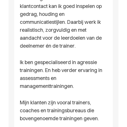
klantcontact kan ik goed inspelen op
gedrag, houding en
communicatiestijlen. Daarbij werk ik
realistisch, zorgvuldig en met
aandacht voor de leerdoelen van de
deelnemer én de trainer.
Ik ben gespecialiseerd in agressie
trainingen. En heb verder ervaring in
assessments en
managementtrainingen.
Mijn klanten zijn vooral trainers,
coaches en trainingsbureaus die
bovengenoemde trainingen geven.