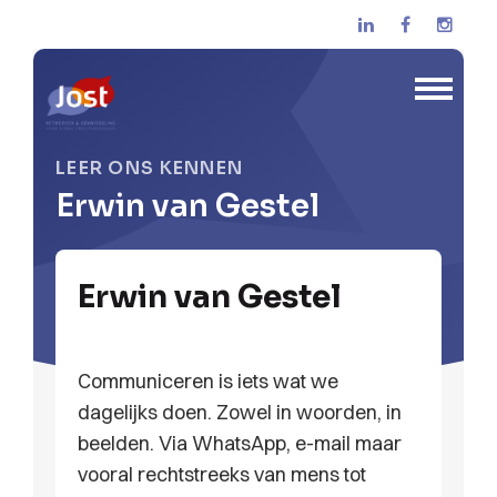
LEER ONS KENNEN
Erwin van Gestel
Erwin van Gestel
Communiceren is iets wat we
dagelijks doen. Zowel in woorden, in
beelden. Via WhatsApp, e-mail maar
vooral rechtstreeks van mens tot