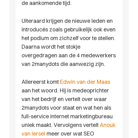
de aankomende tijd.
Uiteraard krijgen de nieuwe leden en
introducés zoals gebruikelijk ook even
het podium om zichzelf voor te stellen.
Daarna wordt het stokje
overgedragen aan de 4 medewerkers
van 2manydots die aanwezig zijn.
Allereerst komt
Edwin van der Maas
aan het woord. Hij is medeoprichter
van het bedrijf en vertelt over waar
2manydots voor staat en wat hen als
full-service internet marketingbureau
uniek maakt. Vervolgens vertelt
Anouk
van Iersel
meer over wat SEO