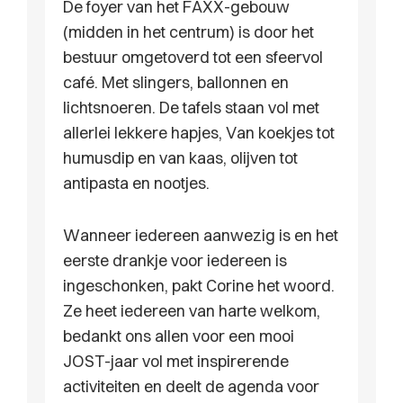
De foyer van het FAXX-gebouw
(midden in het centrum) is door het
bestuur omgetoverd tot een sfeervol
café. Met slingers, ballonnen en
lichtsnoeren. De tafels staan vol met
allerlei lekkere hapjes, Van koekjes tot
humusdip en van kaas, olijven tot
antipasta en nootjes.
Wanneer iedereen aanwezig is en het
eerste drankje voor iedereen is
ingeschonken, pakt Corine het woord.
Ze heet iedereen van harte welkom,
bedankt ons allen voor een mooi
JOST-jaar vol met inspirerende
activiteiten en deelt de agenda voor