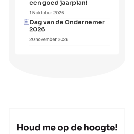
een goed jaarplan!
15 oktober 2026
Dag van de Ondernemer
2026
20 november 2026
Houd me op de hoogte!