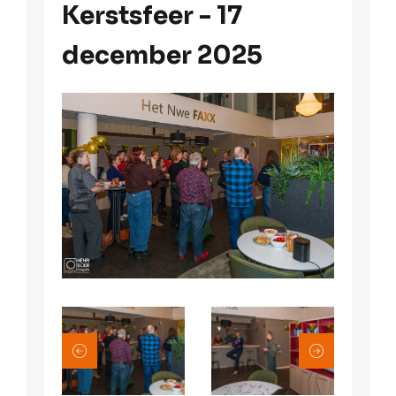
Kerstsfeer - 17
december 2025