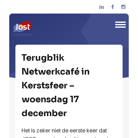
Terugblik
Netwerkcafé in
Kerstsfeer –
woensdag 17
december
Het is zeker niet de eerste keer dat