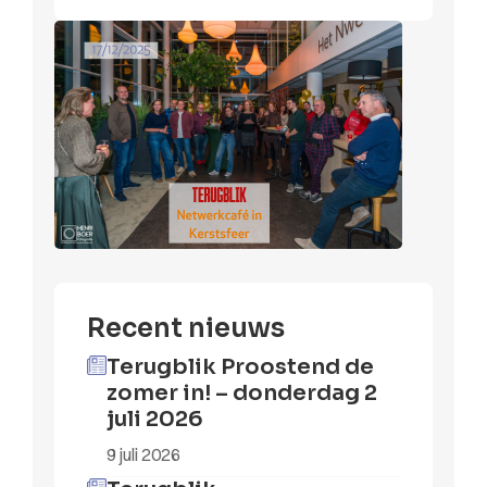
Recent nieuws
Terugblik Proostend de
zomer in! – donderdag 2
juli 2026
9 juli 2026