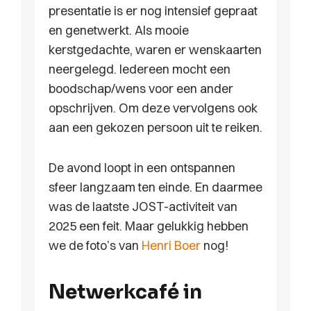
presentatie is er nog intensief gepraat
en genetwerkt. Als mooie
kerstgedachte, waren er wenskaarten
neergelegd. Iedereen mocht een
boodschap/wens voor een ander
opschrijven. Om deze vervolgens ook
aan een gekozen persoon uit te reiken.
De avond loopt in een ontspannen
sfeer langzaam ten einde. En daarmee
was de laatste JOST-activiteit van
2025 een feit. Maar gelukkig hebben
we de foto’s van
Henri Boer
nog!
Netwerkcafé in