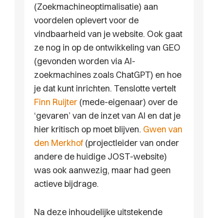
(Zoekmachineoptimalisatie) aan
voordelen oplevert voor de
vindbaarheid van je website. Ook gaat
ze nog in op de ontwikkeling van GEO
(gevonden worden via AI-
zoekmachines zoals ChatGPT) en hoe
je dat kunt inrichten. Tenslotte vertelt
Finn Ruijter
(mede-eigenaar) over de
‘gevaren’ van de inzet van AI en dat je
hier kritisch op moet blijven.
Gwen van
den Merkhof
(projectleider van onder
andere de huidige JOST-website)
was ook aanwezig, maar had geen
actieve bijdrage.
Na deze inhoudelijke uitstekende