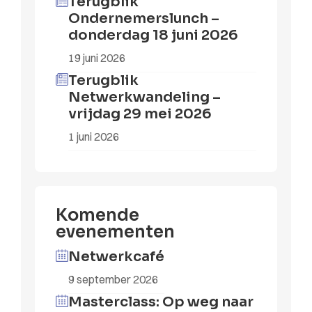
Terugblik
Ondernemerslunch –
donderdag 18 juni 2026
19 juni 2026
Terugblik
Netwerkwandeling –
vrijdag 29 mei 2026
1 juni 2026
Komende
evenementen
Netwerkcafé
9 september 2026
Masterclass: Op weg naar