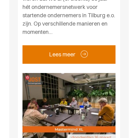
hét ondernemersnetwerk voor
startende ondernemers in Tilburg e.o.
zijn. Op verschillende manieren en
momenten…
Lees meer