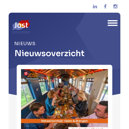
NIEUWS
Nieuwsoverzicht