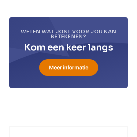
WETEN WAT JOST VOOR JOU KAN
BETEKENEN?
Kom een keer langs
Meer informatie