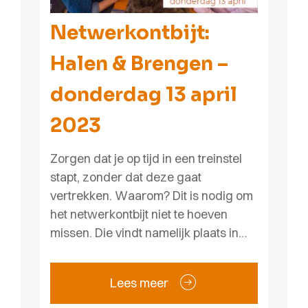
Netwerkontbijt:
Halen & Brengen –
donderdag 13 april
2023
Zorgen dat je op tijd in een treinstel
stapt, zonder dat deze gaat
vertrekken. Waarom? Dit is nodig om
het netwerkontbijt niet te hoeven
missen. Die vindt namelijk plaats in…
Lees meer