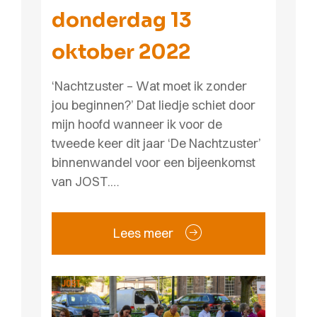
donderdag 13
oktober 2022
‘Nachtzuster – Wat moet ik zonder
jou beginnen?’ Dat liedje schiet door
mijn hoofd wanneer ik voor de
tweede keer dit jaar ‘De Nachtzuster’
binnenwandel voor een bijeenkomst
van JOST.…
Lees meer