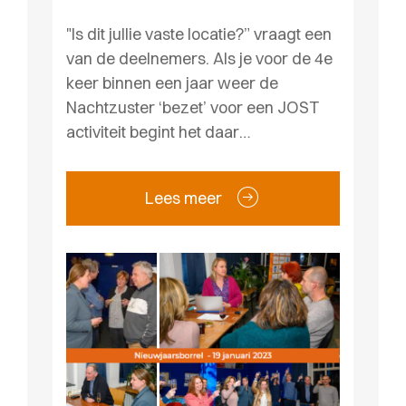
"Is dit jullie vaste locatie?” vraagt een
van de deelnemers. Als je voor de 4e
keer binnen een jaar weer de
Nachtzuster ‘bezet’ voor een JOST
activiteit begint het daar…
Lees meer