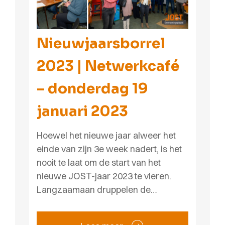
Nieuwjaarsborrel
2023 | Netwerkcafé
– donderdag 19
januari 2023
Hoewel het nieuwe jaar alweer het
einde van zijn 3e week nadert, is het
nooit te laat om de start van het
nieuwe JOST-jaar 2023 te vieren.
Langzaamaan druppelen de…