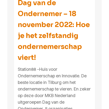
Dag van de
Ondernemer – 18
november 2022: Hoe
je het zelfstandig
ondernemerschap
viert!
Station88 –Huis voor
Ondernemerschap en Innovatie. De
beste locatie in Tilburg om het
ondernemerschap te vieren. En zeker
op deze door MKB Nederland
uitgeroepen Dag van de
Ondernemer. 5 organisaties…