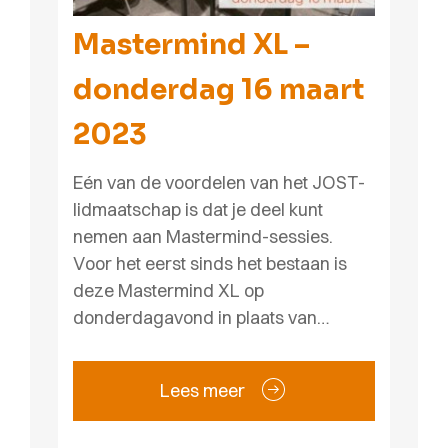
Mastermind XL –
donderdag 16 maart
2023
Eén van de voordelen van het JOST-
lidmaatschap is dat je deel kunt
nemen aan Mastermind-sessies.
Voor het eerst sinds het bestaan is
deze Mastermind XL op
donderdagavond in plaats van…
Lees meer