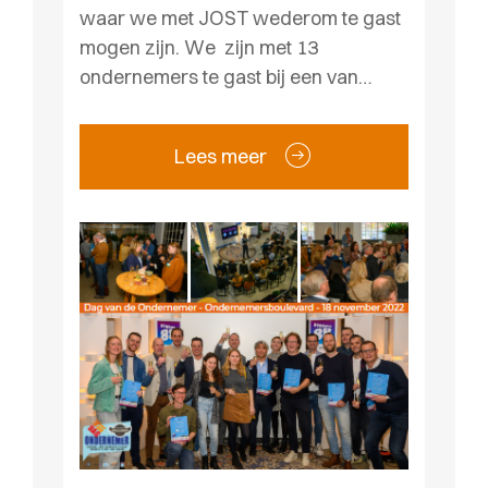
waar we met JOST wederom te gast
mogen zijn. We zijn met 13
ondernemers te gast bij een van…
Lees meer